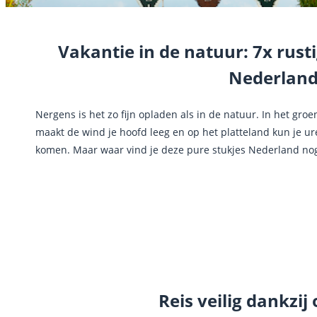
Vakantie in de natuur: 7x rus
Nederlan
Nergens is het zo fijn opladen als in de natuur. In het groe
maakt de wind je hoofd leeg en op het platteland kun je u
komen. Maar waar vind je deze pure stukjes Nederland no
Reis veilig dankzij 