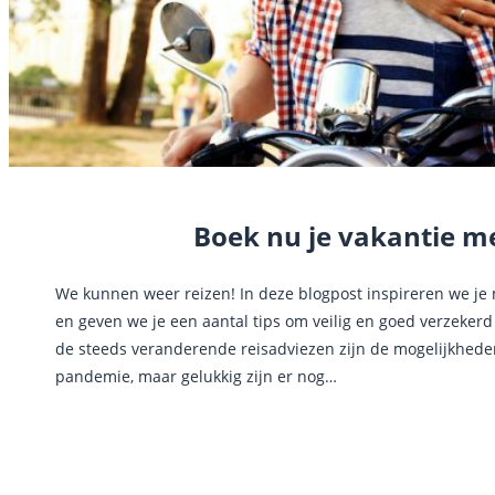
Boek nu je vakantie 
We kunnen weer reizen! In deze blogpost inspireren we j
en geven we je een aantal tips om veilig en goed verzekerd 
de steeds veranderende reisadviezen zijn de mogelijkhede
pandemie, maar gelukkig zijn er nog…