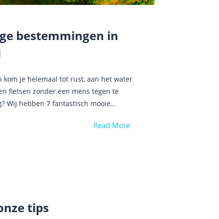
tige bestemmingen in
d
n kom je helemaal tot rust, aan het water
ren fietsen zonder een mens tegen te
g? Wij hebben 7 fantastisch mooie…
Read More
onze tips