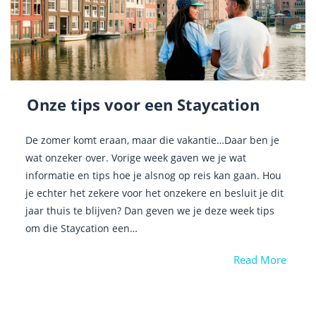
Onze tips voor een Staycation
De zomer komt eraan, maar die vakantie…Daar ben je
wat onzeker over. Vorige week gaven we je wat
informatie en tips hoe je alsnog op reis kan gaan. Hou
je echter het zekere voor het onzekere en besluit je dit
jaar thuis te blijven? Dan geven we je deze week tips
om die Staycation een…
Read More