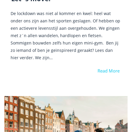
De lockdown was niet al kommer en kwel: heel wat
onder ons zijn aan het sporten geslagen. Of hebben op
een actievere levensstijl aan overgehouden. We gingen
met z´n allen wandelen, hardlopen en fietsen.
Sommigen bouwden zelfs hun eigen mini-gym. Ben jij
zo iemand of ben je geïnspireerd geraakt? Lees dan
hier verder. We zijn…
Read More