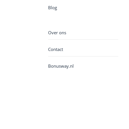
Blog
Over ons
Contact
Bonusway.nl