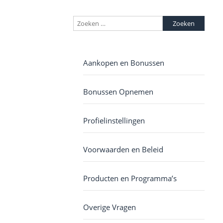
Zoeken
naar:
Aankopen en Bonussen
Bonussen Opnemen
Profielinstellingen
Voorwaarden en Beleid
Producten en Programma’s
Overige Vragen