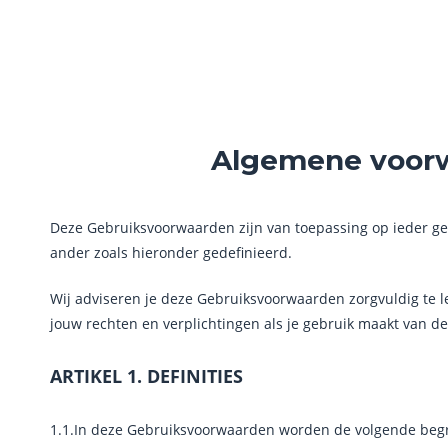
Algemene voor
Deze Gebruiksvoorwaarden zijn van toepassing op ieder geb
ander zoals hieronder gedefinieerd.
Wij adviseren je deze Gebruiksvoorwaarden zorgvuldig te l
jouw rechten en verplichtingen als je gebruik maakt van d
ARTIKEL 1. DEFINITIES
1.1.In deze Gebruiksvoorwaarden worden de volgende beg