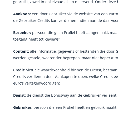
gebruikt, zowel in enkelvoud als in meervoud. Onder deze
Aankoop:
een door Gebruiker via de website van een Par
de Gebruiker Credits kan verdienen indien aan de daarvoo
Bezoeker:
persoon die geen Profiel heeft aangemaakt, maa
toegang heeft tot Reviews;
Content:
alle informatie, gegevens of bestanden die door 
worden gesteld, waaronder begrepen, maar niet beperkt tot
Credit:
virtuele waarde-eenheid binnen de Dienst, bestaand
Credits verdienen door Aankopen te doen, welke Credits ee
euro’s vertegenwoordigen;
Dienst:
de dienst die Bonusway aan de Gebruiker verleent, 
Gebruiker:
persoon die een Profiel heeft en gebruik maakt 