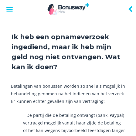
Skip
to
Ik heb een opnameverzoek
content
ingediend, maar ik heb mijn
geld nog niet ontvangen. Wat
kan ik doen?
Betalingen van bonussen worden zo snel als mogelijk in
behandeling genomen na het indienen van het verzoek.
Er kunnen echter gevallen zijn van vertraging:
– De partij die de betaling ontvangt (bank, Paypal)
vertraagd mogelijk vanuit haar zijde de betaling
of het kan wegens bijvoorbeeld feestdagen langer