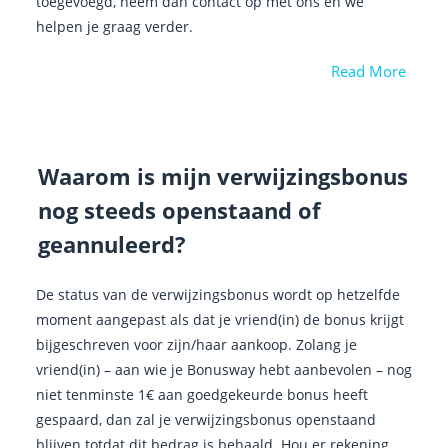
toegevoegd, neem dan contact op met ons en we
helpen je graag verder.
Read More
Waarom is mijn verwijzingsbonus
nog steeds openstaand of
geannuleerd?
De status van de verwijzingsbonus wordt op hetzelfde
moment aangepast als dat je vriend(in) de bonus krijgt
bijgeschreven voor zijn/haar aankoop. Zolang je
vriend(in) – aan wie je Bonusway hebt aanbevolen – nog
niet tenminste 1€ aan goedgekeurde bonus heeft
gespaard, dan zal je verwijzingsbonus openstaand
blijven totdat dit bedrag is behaald. Hou er rekening…